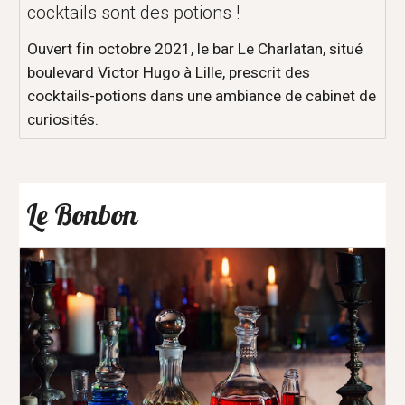
cocktails sont des potions !
Ouvert fin octobre 2021, le bar Le Charlatan, situé
boulevard Victor Hugo à Lille, prescrit des
cocktails-potions dans une ambiance de cabinet de
curiosités.
Le Bonbon