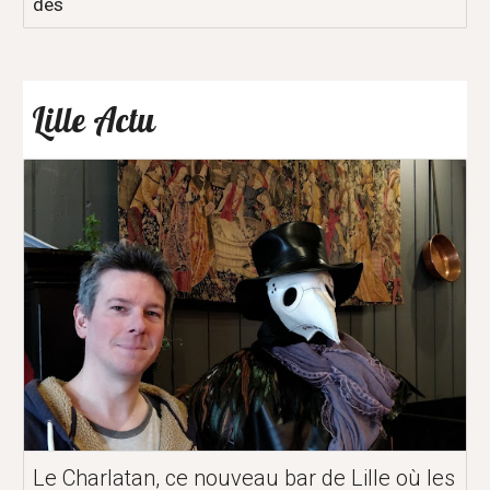
des
Lille Actu
Le Charlatan, ce nouveau bar de Lille où les