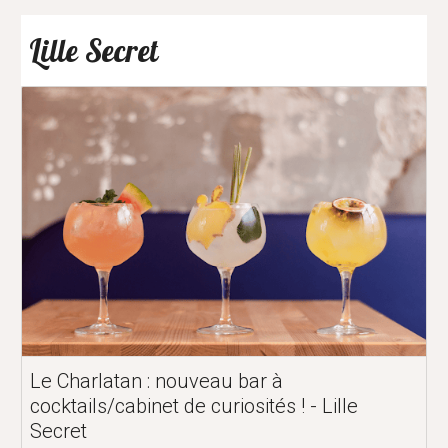
Lille Secret
Le Charlatan : nouveau bar à
cocktails/cabinet de curiosités ! - Lille
Secret