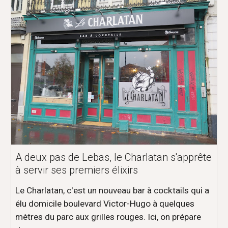
A deux pas de Lebas, le Charlatan s'apprête
à servir ses premiers élixirs
Le Charlatan, c'est un nouveau bar à cocktails qui a
élu domicile boulevard Victor-Hugo à quelques
mètres du parc aux grilles rouges. Ici, on prépare