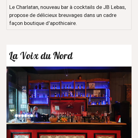
Le Charlatan, nouveau bar à cocktails de JB Lebas,
propose de délicieux breuvages dans un cadre
façon boutique d'apothicaire.
La Voix du Nord