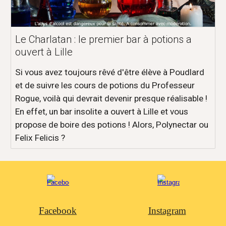
Le Charlatan : le premier bar à potions a
ouvert à Lille
Si vous avez toujours rêvé d'être élève à Poudlard
et de suivre les cours de potions du Professeur
Rogue, voilà qui devrait devenir presque réalisable !
En effet, un bar insolite a ouvert à Lille et vous
propose de boire des potions ! Alors, Polynectar ou
Felix Felicis ?
Facebook
Instagram