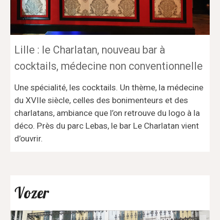
Lille : le Charlatan, nouveau bar à
cocktails, médecine non conventionnelle
Une spécialité, les cocktails. Un thème, la médecine
du XVIIe siècle, celles des bonimenteurs et des
charlatans, ambiance que l’on retrouve du logo à la
déco. Près du parc Lebas, le bar Le Charlatan vient
d’ouvrir.
Vozer